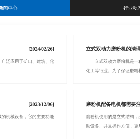
新闻中心
行业动
[2024/02/26]
立式双动力磨粉机的清
广泛应用于矿山、建筑、化
立式双动力磨粉机是一种
化工等行业。为了保证磨粉机
[2023/12/06]
磨粉机配备电机都需要
的机械设备，它的主要功能
磨粉机使用的是立式结构，
助设备、并且操作方便，更加