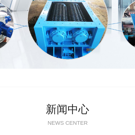
新闻中心
NEWS CENTER