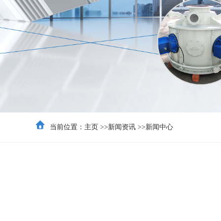
当前位置：
主页
>>
新闻资讯
>>
新闻中心