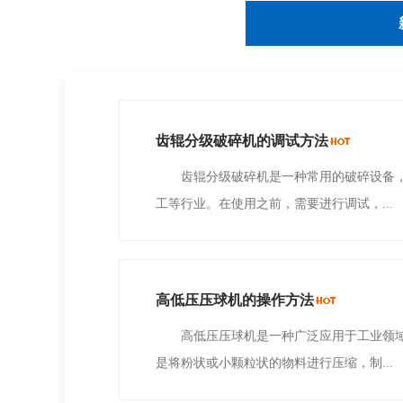
齿辊分级破碎机的调试方法
齿辊分级破碎机是一种常用的破碎设备，
工等行业。在使用之前，需要进行调试，...
高低压压球机的操作方法
高低压压球机是一种广泛应用于工业领域
是将粉状或小颗粒状的物料进行压缩，制...