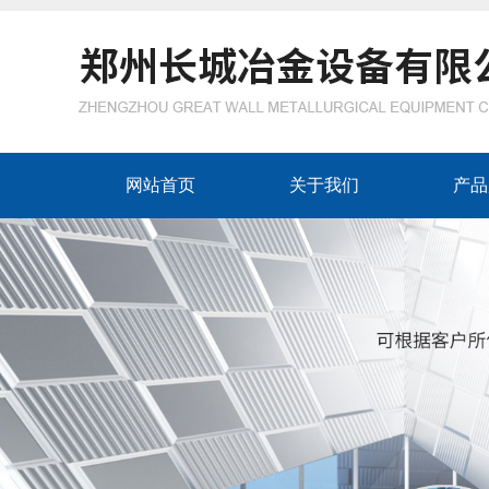
网站首页
关于我们
产品