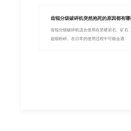
齿辊分级破碎机突然抱死的原因都有哪
齿辊分级破碎机适合使用在坚硬岩石、矿石
超细粉碎。在日常的使用过程中可能会遇...