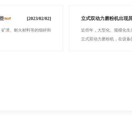
些
[2023/02/02]
立式双动力磨粉机出现
、矿渣、耐火材料等的细碎和
近些年，大型化、规模化生
立式双动力磨粉机，在设备的